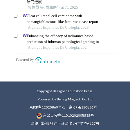
Copyright © Higher Education Press.
Powered by Beijing Magtech Co. Ltd
京ICP备12020869号-1
京ICP备150856号
京公网安备11010202008535号
网络出版服务许可证网出证(京)字第127号