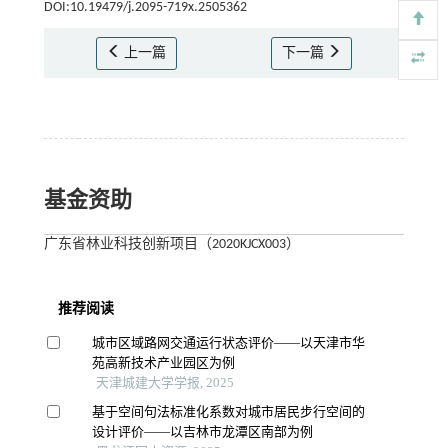
DOI:10.19479/j.2095-719x.2505362
上一篇
下一篇
基金资助
广东省林业科技创新项目（2020KJCX003）