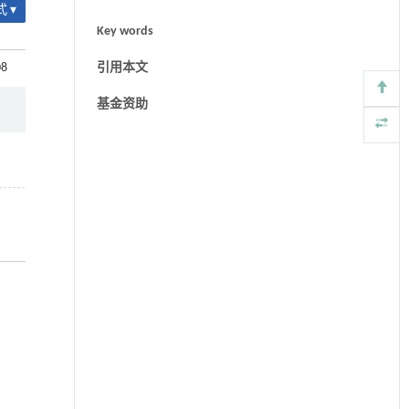
 ▾
Key words
08
引用本文
基金资助