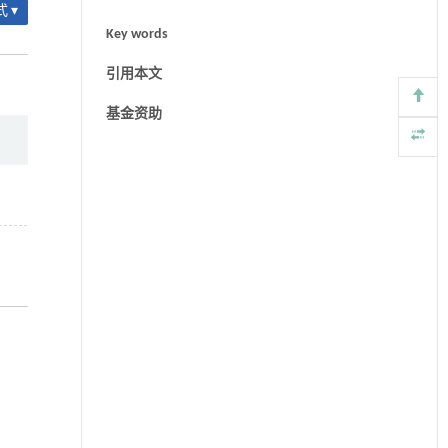
 ▾
Key words
引用本文
基金资助