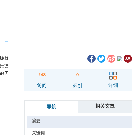
铸就
景德
的历
243
0
访问
被引
详细
相关文章
导航
摘要
关键词