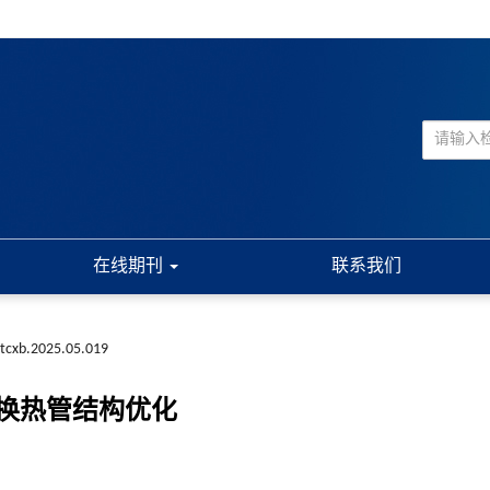
在线期刊
联系我们
.tcxb.2025.05.019
换热管结构优化