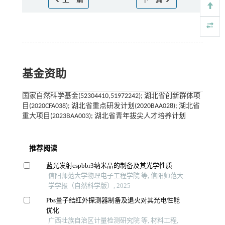
上一篇
下一篇
基金资助
国家自然科学基金(52304410,51972242); 湖北省创新群体项
目(2020CFA038); 湖北省重点研发计划(2020BAA028); 湖北省
重大项目(2023BAA003); 湖北省青年拔尖人才培养计划