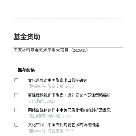
基金资助
国家社科基金艺术学重大项目（24ZD15）