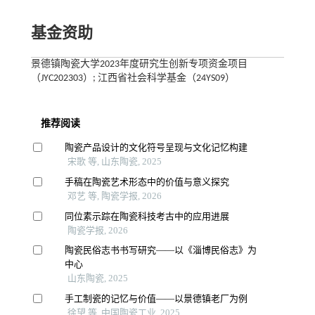
基金资助
景德镇陶瓷大学2023年度研究生创新专项资金项目
（JYC202303）; 江西省社会科学基金（24YS09）