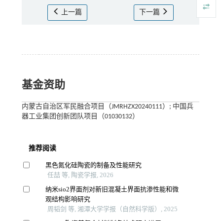
上一篇
下一篇
基金资助
内蒙古自治区军民融合项目（JMRHZX20240111）; 中国兵
器工业集团创新团队项目（01030132）