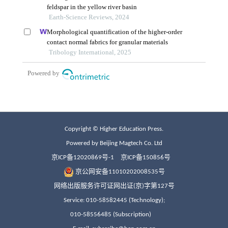
Copyright © Higher Education Press.
Powered by Beijing Magtech Co. Ltd
京ICP备12020869号-1
京ICP备150856号
京公网安备11010202008535号
网络出版服务许可证网出证(京)字第127号
Service: 010-58582445 (Technology);
010-58556485 (Subscription)