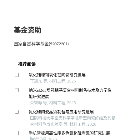
基金资助
国家自然科学基金(52072201)