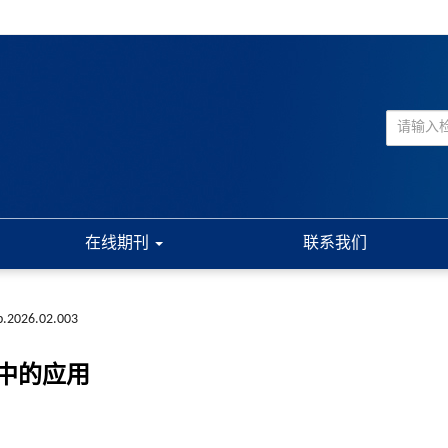
在线期刊
联系我们
xb.2026.02.003
中的应用