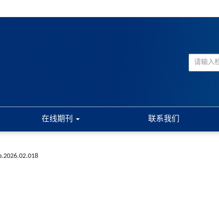
在线期刊
联系我们
xb.2026.02.018