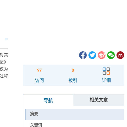
，对其
记》
仅为
97
0
过程
访问
被引
详细
相关文章
导航
摘要
关键词