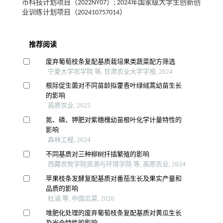
市科技计划项目（2022NY07）; 2024年国家级大学生创新创
业训练计划项目（202410757014）