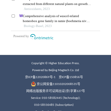
Copyright © Higher Education Press.
Powered by Beijing Magtech Co. Ltd
京ICP备12020869号-1
京ICP备150856号
京公网安备11010202008535号
网络出版服务许可证网出证(京)字第127号
Service: 010-58582445 (Technology);
010-58556485 (Subscription)