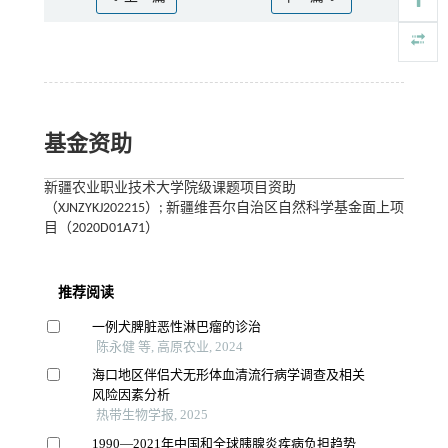
基金资助
新疆农业职业技术大学院级课题项目资助
（XJNZYKJ202215）; 新疆维吾尔自治区自然科学基金面上项
目（2020D01A71）