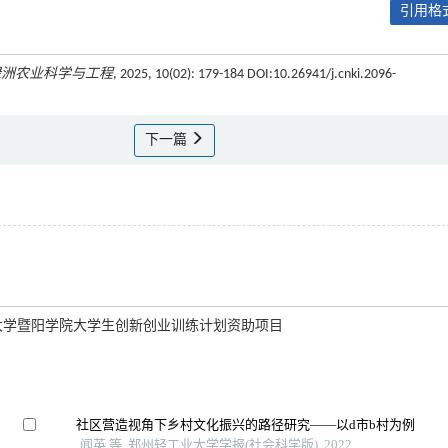
引用格式
绿洲农业科学与工程
, 2025, 10(02): 179-184 DOI:10.26941/j.cnki.2096-
下一篇
浙江农林大学暨阳学院大学生创新创业训练计划资助项目