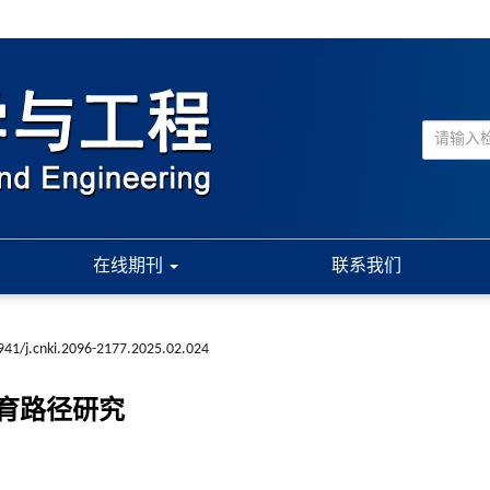
在线期刊
联系我们
941/j.cnki.2096-2177.2025.02.024
育路径研究