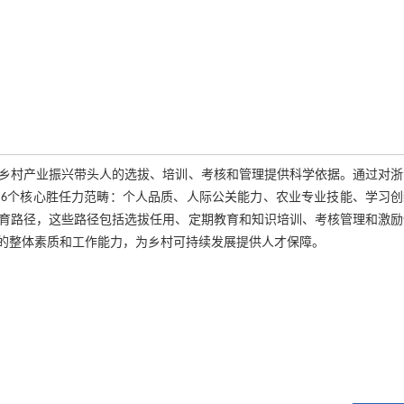
乡村产业振兴带头人的选拔、培训、考核和管理提供科学依据。通过对浙
6个核心胜任力范畴：个人品质、人际公关能力、农业专业技能、学习创
育路径，这些路径包括选拔任用、定期教育和知识培训、考核管理和激励
的整体素质和工作能力，为乡村可持续发展提供人才保障。