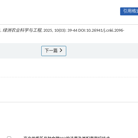
引用格式
.
绿洲农业科学与工程
, 2025, 10(03): 39-44 DOI:10.26941/j.cnki.2096-
下一篇