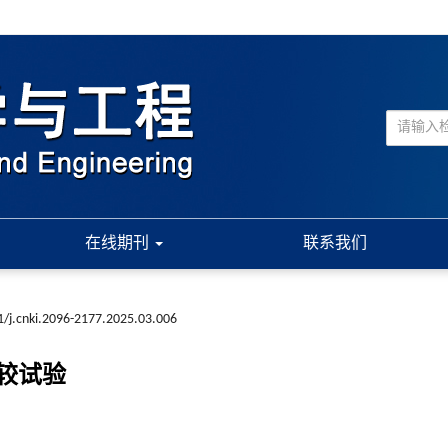
在线期刊
联系我们
/j.cnki.2096-2177.2025.03.006
较试验