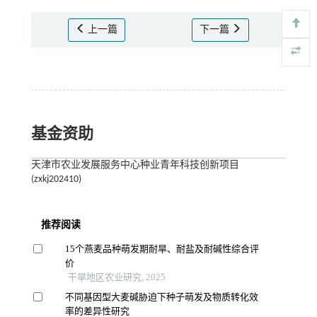
上一篇
下一篇
基金资助
天津市农业发展服务中心种业青年科技创新项目
(zxkj202410)