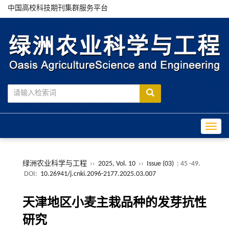
中国高校科技期刊集群服务平台
Toggle
绿洲农业科学与工程
››
2025, Vol. 10
››
Issue (03)
: 45 -49.
DOI:
10.26941/j.cnki.2096-2177.2025.03.007
天津地区小麦主栽品种的发芽抗性
研究