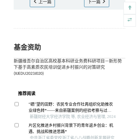
上一篇
下一篇
基金资助
新疆维吾尔自治区高校基本科研业务费科研项目—新形势
下基于高素质农民培训促进乡村振兴的对策研究
(XJEDU2023J020)