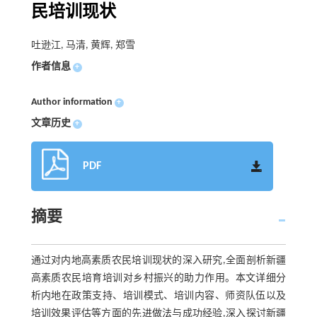
民培训现状
吐逊江, 马清, 黄辉, 郑雪
作者信息
+
Author information
+
文章历史
+
PDF
摘要
通过对内地高素质农民培训现状的深入研究,全面剖析新疆
高素质农民培育培训对乡村振兴的助力作用。本文详细分
析内地在政策支持、培训模式、培训内容、师资队伍以及
培训效果评估等方面的先进做法与成功经验,深入探讨新疆