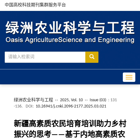
中国高校科技期刊集群服务平台
Toggle
绿洲农业科学与工程
››
2025, Vol. 10
››
Issue (03)
: 131
-136.
DOI:
10.26941/j.cnki.2096-2177.2025.03.021
新疆高素质农民培育培训助力乡村
振兴的思考——基于内地高素质农