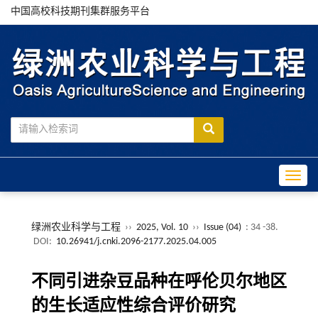
中国高校科技期刊集群服务平台
Toggle
绿洲农业科学与工程
››
2025, Vol. 10
››
Issue (04)
: 34 -38.
DOI:
10.26941/j.cnki.2096-2177.2025.04.005
不同引进杂豆品种在呼伦贝尔地区
的生长适应性综合评价研究