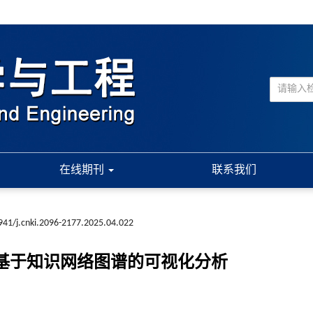
在线期刊
联系我们
941/j.cnki.2096-2177.2025.04.022
—基于知识网络图谱的可视化分析