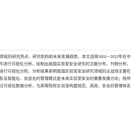
的研究热点、研究机构和未来发展趋势，本文选用2002—2022年在
ce软件进行可视化分析，绘制出我国实验室安全研究的文献分布、刊物分布
进行可视化分析。分析结果表明我国实验室安全研究领域的主战场主要在
系及智能化、信息化的管理模式是未来实验室安全的重要发展方向；除传
过可视化数据分析，为高等院校实验室构建规范、高效、安全的管理体系