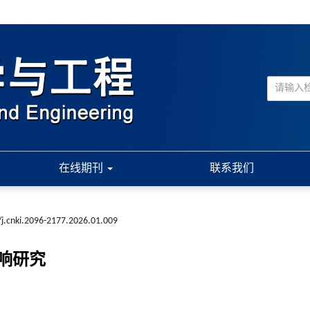
在线期刊
联系我们
j.cnki.2096-2177.2026.01.009
响研究