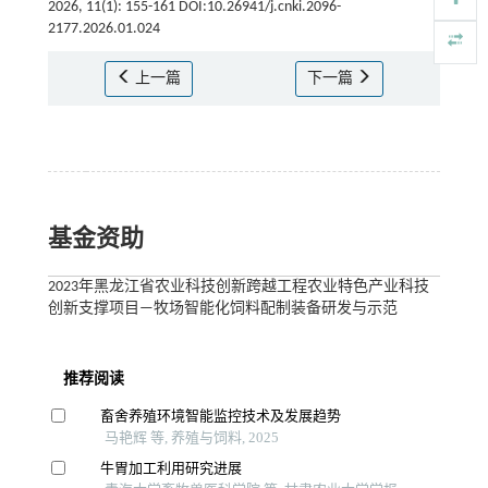
2026, 11(1): 155-161 DOI:10.26941/j.cnki.2096-
2177.2026.01.024
上一篇
下一篇
基金资助
2023年黑龙江省农业科技创新跨越工程农业特色产业科技
创新支撑项目—牧场智能化饲料配制装备研发与示范