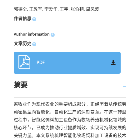
郭德全, 王敦军, 李爱华, 王宇, 张伯韧, 周风波
作者信息
+
Author information
+
文章历史
+
PDF
摘要
畜牧业作为现代农业的重要组成部分，正经历着从传统劳
动密集型向智能化、自动化生产的深刻变革。在这一转型
过程中，智能化饲料加工设备作为牧场养殖机械化领域的
核心环节，已成为推动行业提质增效、实现可持续发展的
关键力量。本文系统梳理智能化牧场饲料加工设备的技术