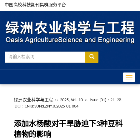
中国高校科技期刊集群服务平台
Toggle
绿洲农业科学与工程
››
2025, Vol. 10
››
Issue (01)
: 21 -28.
DOI:
CNKI:SUN:LZNY.0.2025-01-004
添加水杨酸对干旱胁迫下3种豆科
植物的影响