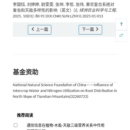
李国钰, 刘婷婷, 尉雯雯, 张帅, 李哲, 张伟. 果农复合系统对
害虫和天敌多样性的影响（英文）[J].
绿洲农业科学与工程
,
2025, 10(01): 80-91 DOI:CNKI:SUN:LZNY.0.2025-01-013
上一篇
下一篇
基金资助
National Natural Science Foundation of China——Influence of
Intercrop Water and Nitrogen Utilization on Root Distribution in
North Slope of Tianshan Mountains(32260723)