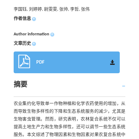
李国钰, 刘婷婷, 尉雯雯, 张帅, 李哲, 张伟
作者信息
+
Author information
+
文章历史
+
PDF
摘要
农业集约化导致单一作物种植和化学农药使用的增加，从
而导致生物多样性的下降和生态系统服务的减少，尤其是
生物害虫管理。然而，研究表明，农林复合系统不仅可以
提高土地生产力和生物多样性，还可以调节一些生态系统
服务。本文综述了物理因素和生物因素对果农复合系统中