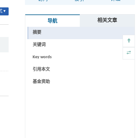
 ▾
相关文章
导航
摘要
关键词
Key words
引用本文
基金资助