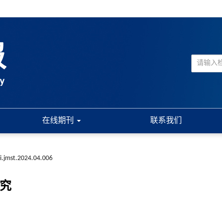
在线期刊
联系我们
i.jmst.2024.04.006
研究