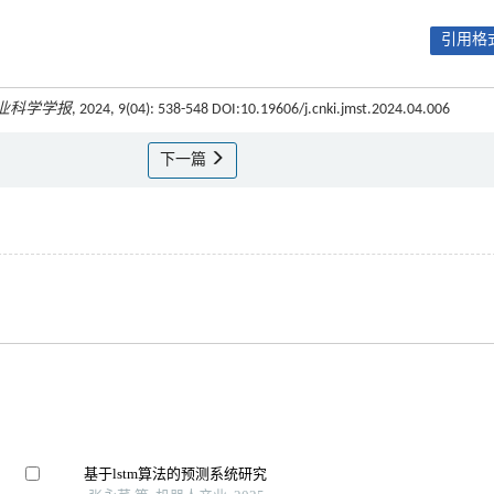
引用格式
业科学学报
, 2024, 9(04): 538-548 DOI:10.19606/j.cnki.jmst.2024.04.006
下一篇