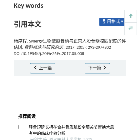
Key words
引用格式 ▾
引用本文
杨序程. Synergy生物型股骨柄与正常人股骨髓腔匹配度的评
估[J].
骨科临床与研究杂志
, 2017, 2(05): 293-297+302
DOI:10.19548/j.2096-269x.2017.05.008
上一篇
下一篇