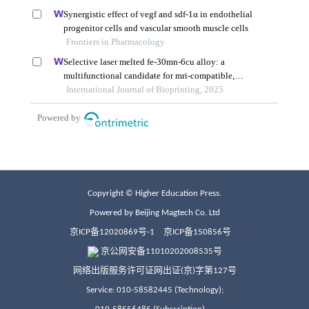
Copyright © Higher Education Press.
Powered by Beijing Magtech Co. Ltd
京ICP备12020869号-1
京ICP备150856号
京公网安备11010202008535号
网络出版服务许可证网出证(京)字第127号
Service: 010-58582445 (Technology);