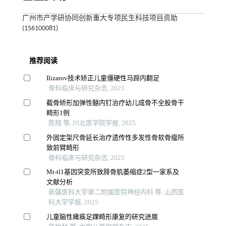
广州市产学研协同创新重大专项民生科技项目资助
(156100081)