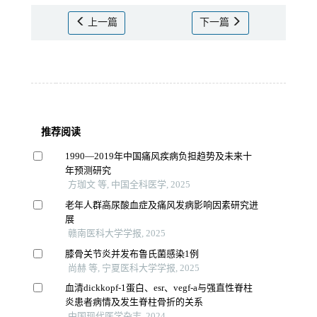
上一篇
下一篇