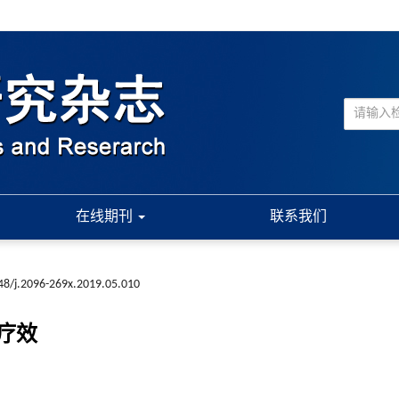
在线期刊
联系我们
48/j.2096-269x.2019.05.010
疗效