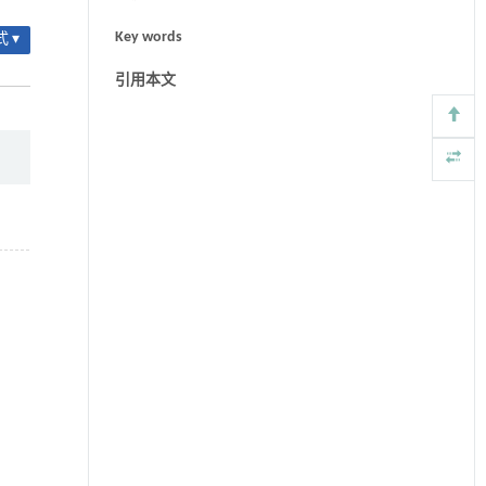
Key words
 ▾
引用本文