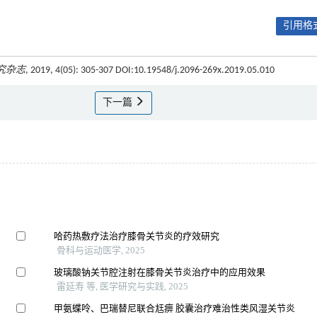
引用格式
究杂志
, 2019, 4(05): 305-307 DOI:10.19548/j.2096-269x.2019.05.010
下一篇