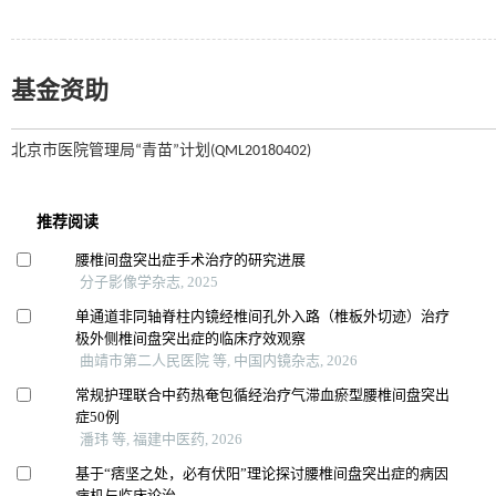
基金资助
北京市医院管理局“青苗”计划(QML20180402)