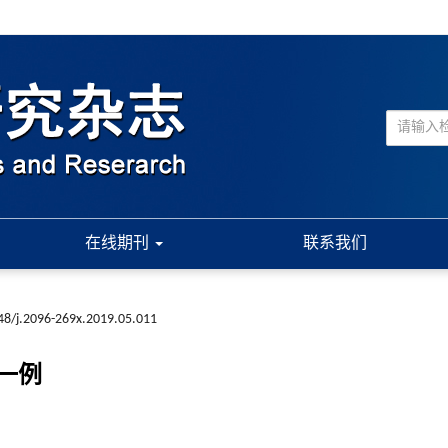
在线期刊
联系我们
48/j.2096-269x.2019.05.011
一例