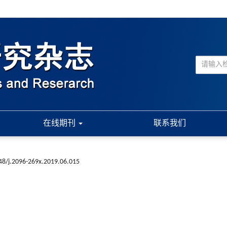
在线期刊
联系我们
48/j.2096-269x.2019.06.015