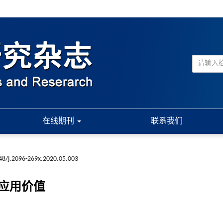
在线期刊
联系我们
48/j.2096-269x.2020.05.003
应用价值