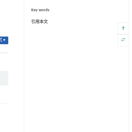
Key words
引用本文
 ▾