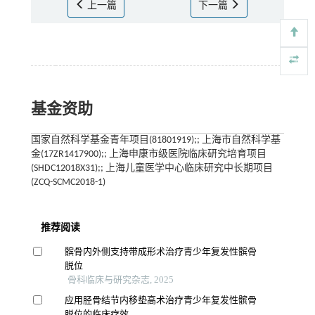
上一篇
下一篇
基金资助
国家自然科学基金青年项目(81801919);; 上海市自然科学基
金(17ZR1417900);; 上海申康市级医院临床研究培育项目
(SHDC12018X31);; 上海儿童医学中心临床研究中长期项目
(ZCQ-SCMC2018-1)