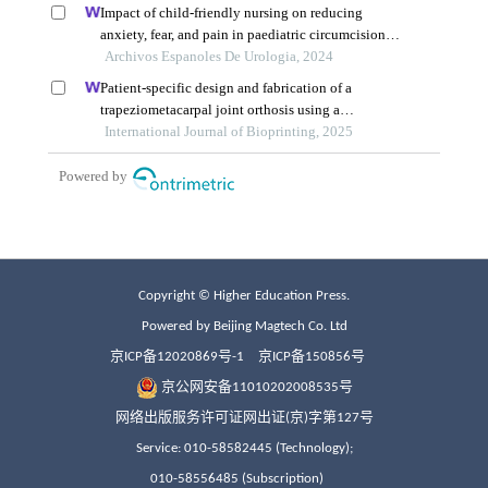
Copyright © Higher Education Press.
Powered by Beijing Magtech Co. Ltd
京ICP备12020869号-1
京ICP备150856号
京公网安备11010202008535号
网络出版服务许可证网出证(京)字第127号
Service: 010-58582445 (Technology);
010-58556485 (Subscription)