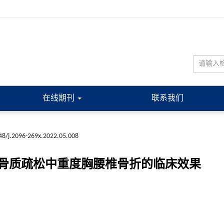
在线期刊
联系我们
48/j.2096-269x.2022.05.008
骨质疏松中重度胸腰椎骨折的临床效果