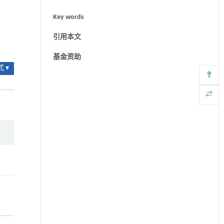
Key words
引用本文
基金资助
 ▾