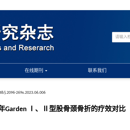
在线期刊
联系我们
48/j.2096-269x.2023.06.006
arden Ⅰ、Ⅱ型股骨颈骨折的疗效对比