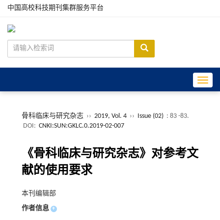
中国高校科技期刊集群服务平台
Toggle
骨科临床与研究杂志
››
2019, Vol. 4
››
Issue (02)
: 83 -83.
DOI:
CNKI:SUN:GKLC.0.2019-02-007
《骨科临床与研究杂志》对参考文
献的使用要求
本刊编辑部
作者信息
+