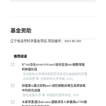
基金资助
辽宁省自然科学基金项目,项目编号：2021-BS-265