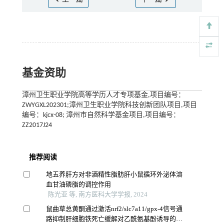
基金资助
漳州卫生职业学院高等学历人才专项基金,项目编号：
ZWYGXL202301;漳州卫生职业学院科技创新团队项目,项目
编号：kjcx-08; 漳州市自然科学基金项目,项目编号：
ZZ2017J24