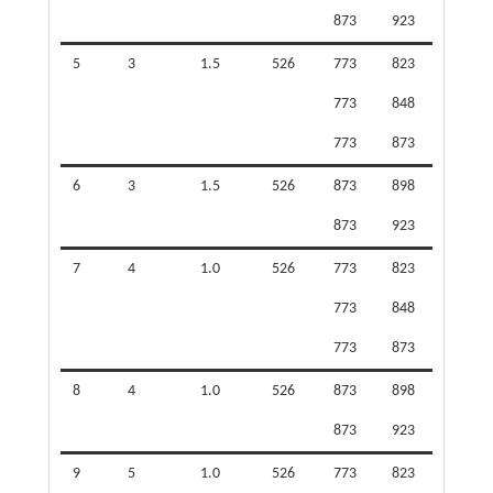
873
923
5
3
1.5
526
773
823
773
848
773
873
6
3
1.5
526
873
898
873
923
7
4
1.0
526
773
823
773
848
773
873
8
4
1.0
526
873
898
873
923
9
5
1.0
526
773
823