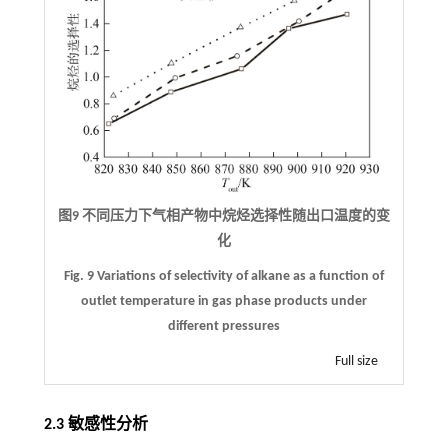
图9 不同压力下气相产物中烷烃选择性随出口温度的变
化
Fig. 9 Variations of selectivity of alkane as a function of
outlet temperature in gas phase products under
different pressures
Full size
2.3 敏感性分析