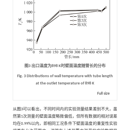
图3 出口温度为
898 K
时壁面温度随管长的分布
Fig. 3 Distributions of wall temperature with tube length
at the outlet temperature of 898 K
Full size
从
图3
可以看出，不同时间内的实验测量结果差别不大，虽
然第1次测量的壁面温度略微偏低，但所有数据的相对误差
均在0.99%以内，即相同工况条件下壁面温度的重复性实验