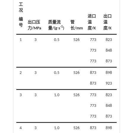
工
况
进口
出口
编
出口压
质量流
管
温
温
号
-1
力/MPa
量/(g∙s
)
长/mm
度/K
度/K
1
3
0.5
526
773
823
773
848
773
873
2
3
0.5
526
873
898
873
923
3
3
1.0
526
773
823
773
848
773
873
4
3
1.0
526
873
898