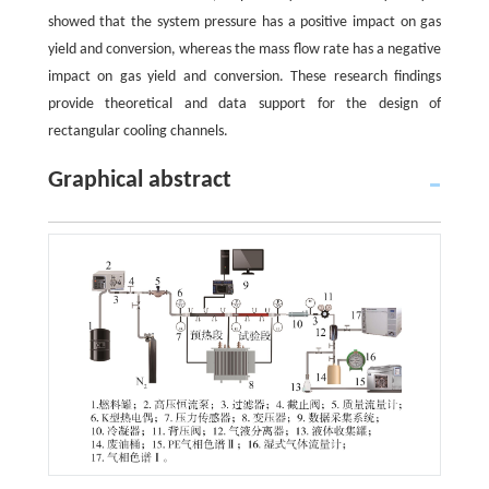
showed that the system pressure has a positive impact on gas
yield and conversion, whereas the mass flow rate has a negative
impact on gas yield and conversion. These research findings
provide theoretical and data support for the design of
rectangular cooling channels.
Graphical abstract