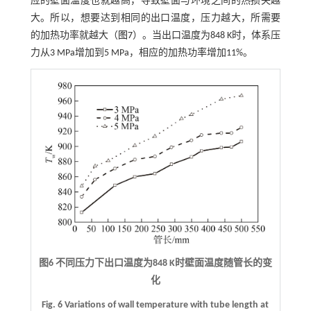
应的壁面温度也就越高，导致壁面与环境之间的热损失越
大。所以，想要达到相同的出口温度，压力越大，所需要
的加热功率就越大（
图7
）。当出口温度为848 K时，体系压
力从3 MPa增加到5 MPa，相应的加热功率增加11%。
图6 不同压力下出口温度为
848 K
时壁面温度随管长的变
化
Fig. 6 Variations of wall temperature with tube length at