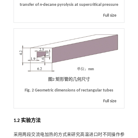
transfer of
n
-decane pyrolysis at supercritical pressure
Full size
图2 矩形管的几何尺寸
Fig. 2 Geometric dimensions of rectangular tubes
Full size
1.2 实验方法
采用两段交流电加热的方式来研究高温进口时不同操作参