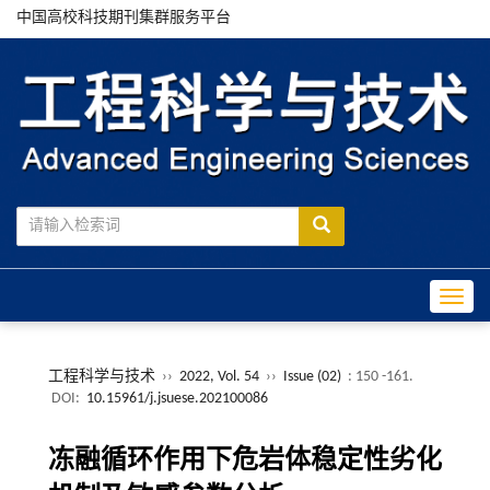
中国高校科技期刊集群服务平台
Toggle
工程科学与技术
››
2022, Vol. 54
››
Issue (02)
: 150 -161.
DOI:
10.15961/j.jsuese.202100086
冻融循环作用下危岩体稳定性劣化