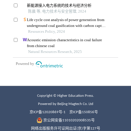
Copyright © Higher Education Press.
Powered by Beijing Magtech Co. Ltd
京ICP备12020869号-1
京ICP备150856号
京公网安备11010202008535号
网络出版服务许可证网出证(京)字第127号