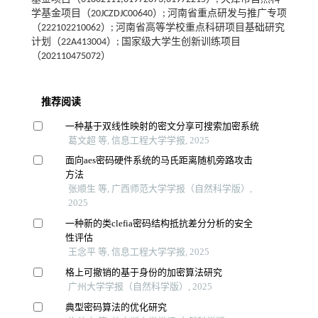
学基金项目（20JCZDJC00640）; 河南省重点研发与推广专项
（222102210062）; 河南省高等学校重点科研项目基础研究
计划（22A413004）; 国家级大学生创新训练项目
（202110475072）