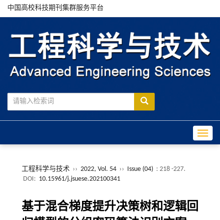
中国高校科技期刊集群服务平台
Toggle
工程科学与技术
››
2022, Vol. 54
››
Issue (04)
: 218 -227.
DOI:
10.15961/j.jsuese.202100341
基于混合梯度提升决策树和逻辑回