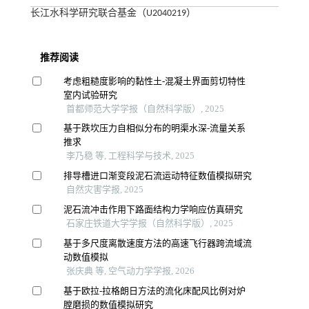
长江水科学研究联合基金（U2040219）