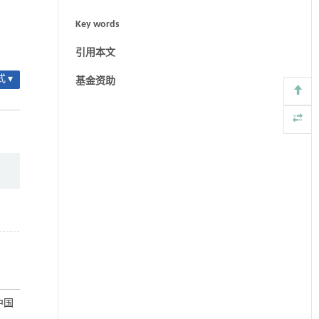
Key words
引用本文
 ▾
基金资助
中国