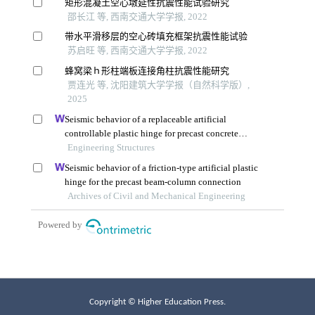
Copyright © Higher Education Press.