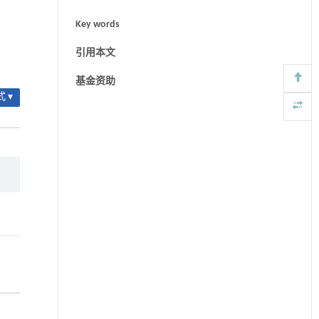
Key words
引用本文
基金资助
 ▾