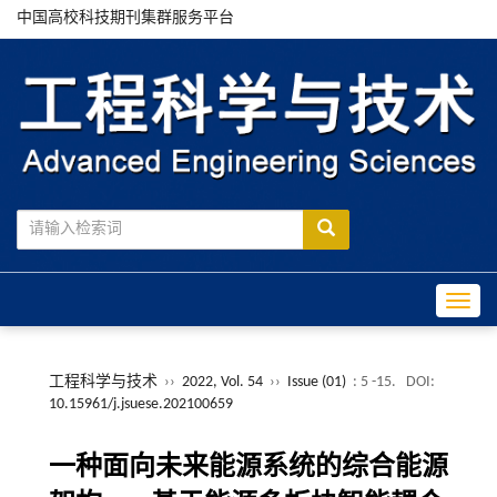
中国高校科技期刊集群服务平台
Toggle
工程科学与技术
››
2022, Vol. 54
››
Issue (01)
: 5 -15.
DOI:
10.15961/j.jsuese.202100659
一种面向未来能源系统的综合能源