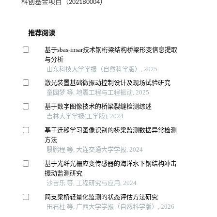
科创基金项目（2021B0004）